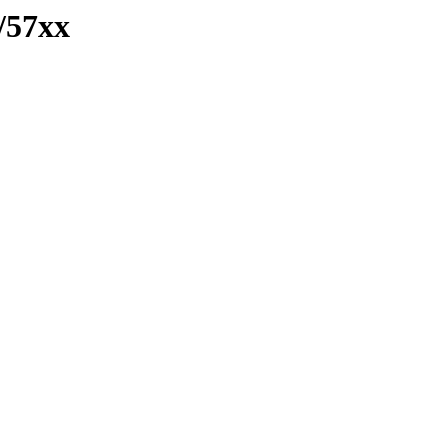
/57xx